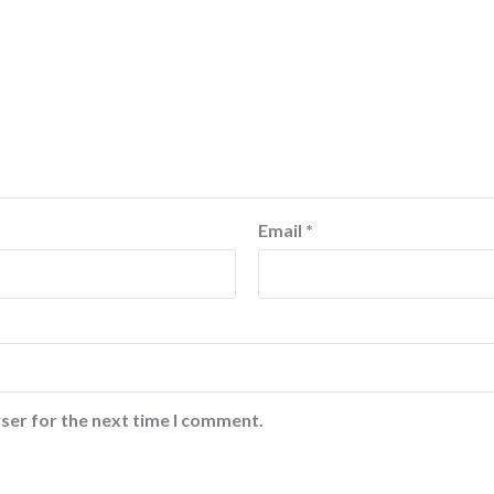
Email
*
ser for the next time I comment.