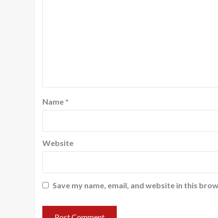
Name
*
Website
Save my name, email, and website in this brow