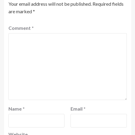
Your email address will not be published.
Required fields
are marked
*
Comment
*
Name
*
Email
*
Website