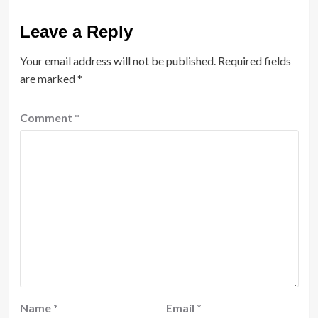
Leave a Reply
Your email address will not be published.
Required fields
are marked
*
Comment
*
Name
*
Email
*