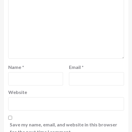
Name
*
Email
*
Website
Save my name, email, and website in this browser
for the next time I comment.