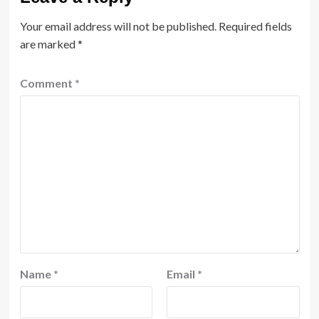
Your email address will not be published.
Required fields
are marked
*
Comment
*
Name
*
Email
*