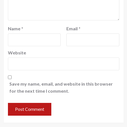
Name
*
Email
*
Website
Save my name, email, and website in this browser
for the next time I comment.