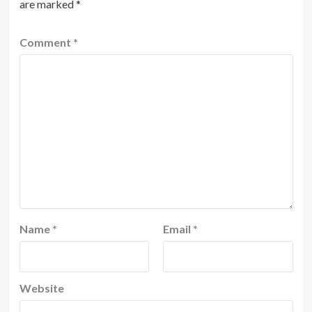
are marked
*
Comment
*
Name
*
Email
*
Website