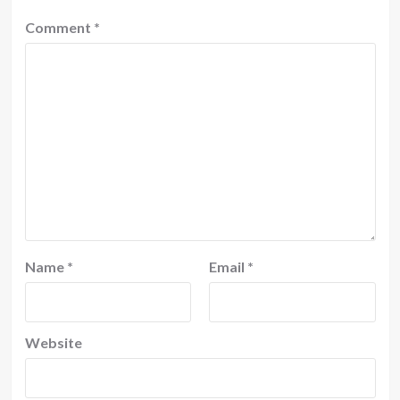
Comment
*
Name
*
Email
*
Website