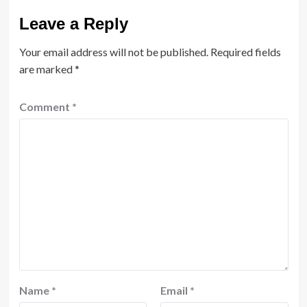
Leave a Reply
Your email address will not be published.
Required fields
are marked
*
Comment
*
Name
*
Email
*