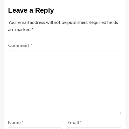
Leave a Reply
Your email address will not be published.
Required fields
are marked
*
Comment
*
Name
*
Email
*