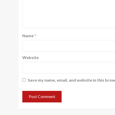
Name
*
Website
Save my name, email, and website in this brow