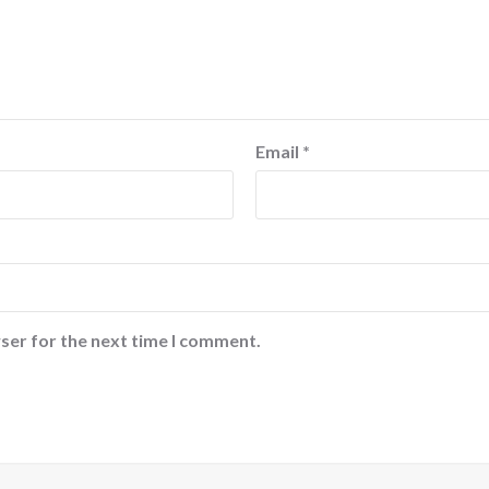
Email
*
ser for the next time I comment.