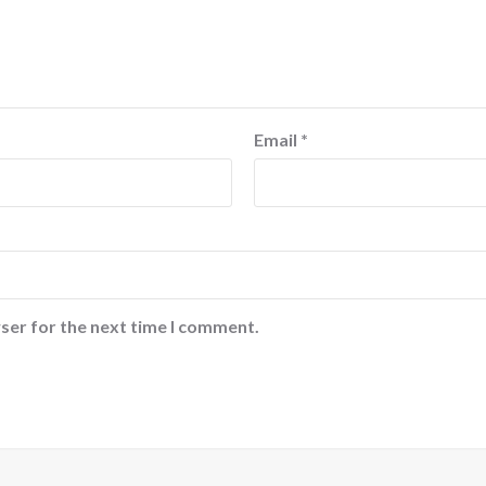
Email
*
ser for the next time I comment.