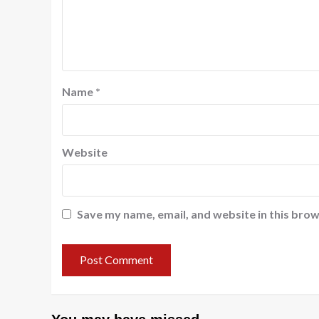
Name
*
Website
Save my name, email, and website in this brow