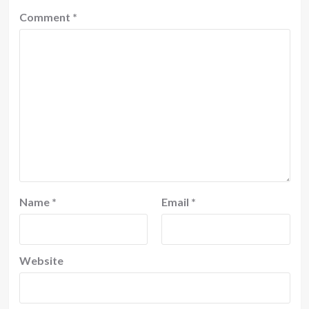
Comment
*
Name
*
Email
*
Website