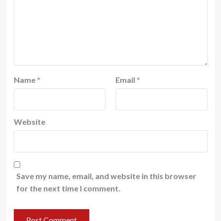
Name
*
Email
*
Website
Save my name, email, and website in this browser
for the next time I comment.