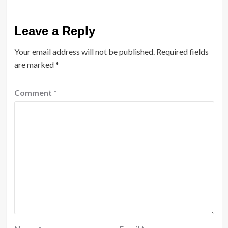
Leave a Reply
Your email address will not be published.
Required fields
are marked
*
Comment
*