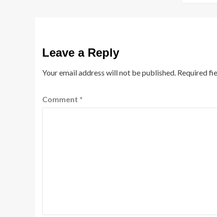
Leave a Reply
Your email address will not be published.
Required fi
Comment
*