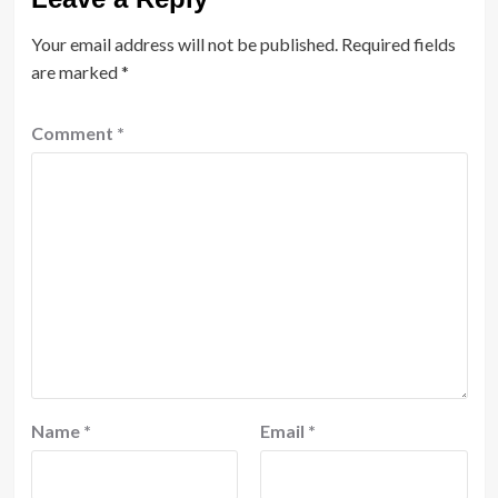
Your email address will not be published.
Required fields
are marked
*
Comment
*
Name
*
Email
*