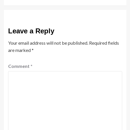
Leave a Reply
Your email address will not be published.
Required fields
are marked
*
Comment
*