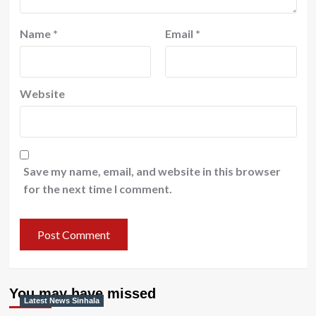
Name
*
Email
*
Website
Save my name, email, and website in this browser
for the next time I comment.
You may have missed
Latest News Sinhala