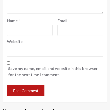
Name
*
Email
*
Website
Save my name, email, and website in this browser
for the next time I comment.