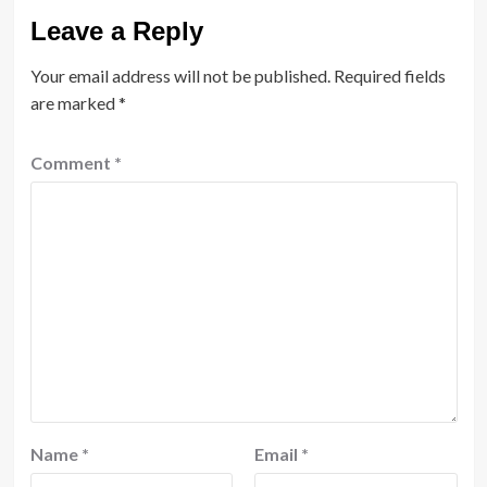
Leave a Reply
Your email address will not be published.
Required fields
are marked
*
Comment
*
Name
*
Email
*