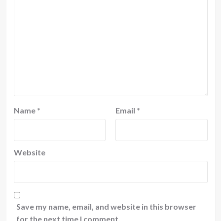
Name
*
Email
*
Website
Save my name, email, and website in this browser
for the next time I comment.