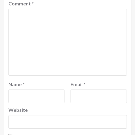
Comment
*
Name
*
Email
*
Website