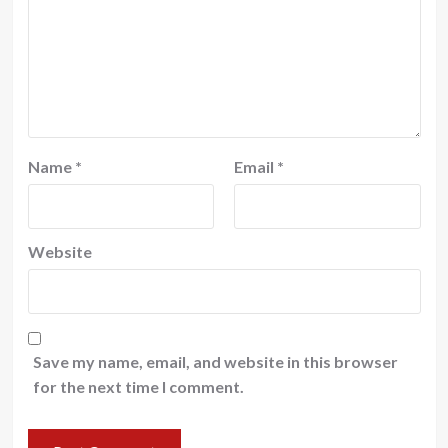
Name
*
Email
*
Website
Save my name, email, and website in this browser
for the next time I comment.