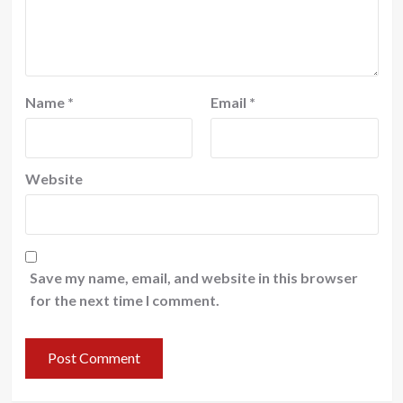
Name
*
Email
*
Website
Save my name, email, and website in this browser
for the next time I comment.