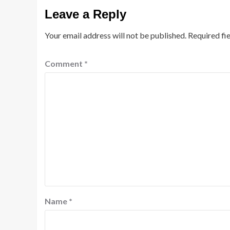
Leave a Reply
Your email address will not be published.
Required fi
Comment
*
Name
*