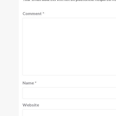
Comment
*
Name
*
Website