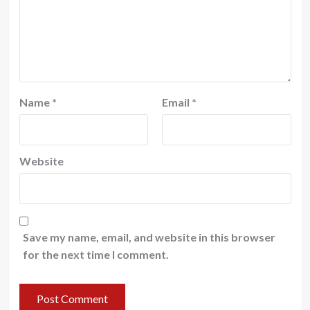
Name
*
Email
*
Website
Save my name, email, and website in this browser
for the next time I comment.