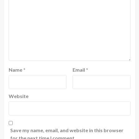
Name
*
Email
*
Website
Save my name, email, and website in this browser
for the next time I comment.