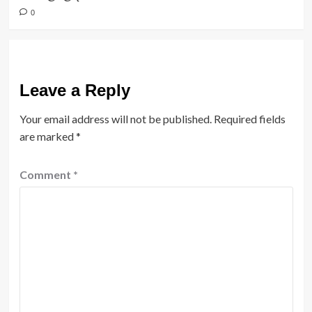
0
Leave a Reply
Your email address will not be published.
Required fields
are marked
*
Comment
*