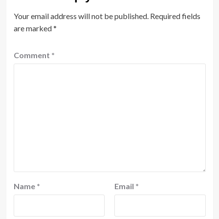
Your email address will not be published.
Required fields
are marked
*
Comment
*
Name
*
Email
*