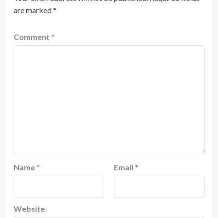
are marked
*
Comment
*
Name
*
Email
*
Website