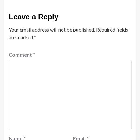
Leave a Reply
Your email address will not be published.
Required fields
are marked
*
Comment
*
Name
*
Email
*