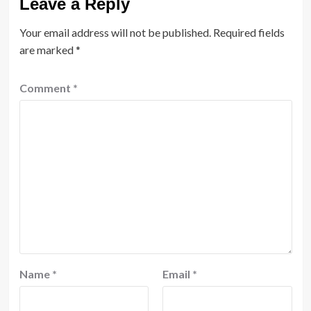
Leave a Reply
Your email address will not be published.
Required fields
are marked
*
Comment
*
Name
*
Email
*