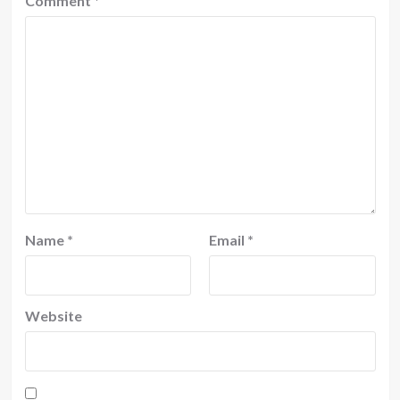
Comment
*
Name
*
Email
*
Website