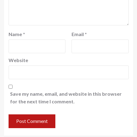
Name
*
Email
*
Website
Save my name, email, and website in this browser
for the next time I comment.